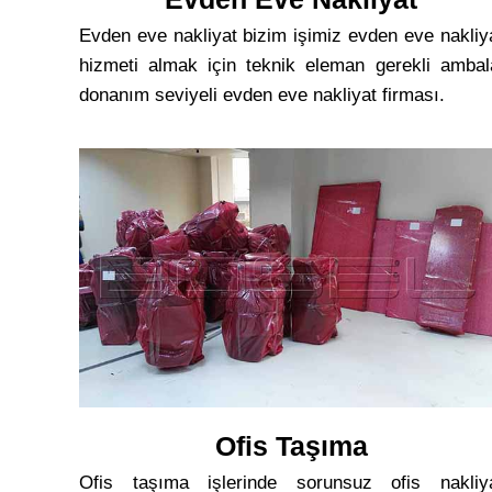
Evden eve nakliyat bizim işimiz evden eve nakliy
hizmeti almak için teknik eleman gerekli ambal
donanım seviyeli evden eve nakliyat firması.
Ofis Taşıma
Ofis taşıma işlerinde sorunsuz ofis nakliy