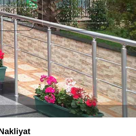
Nakliyat