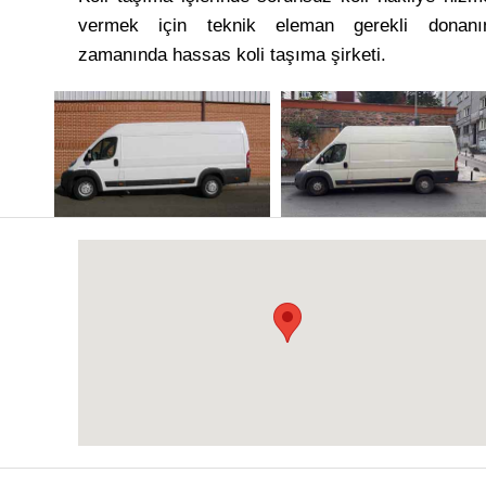
vermek için teknik eleman gerekli donan
zamanında hassas koli taşıma şirketi.