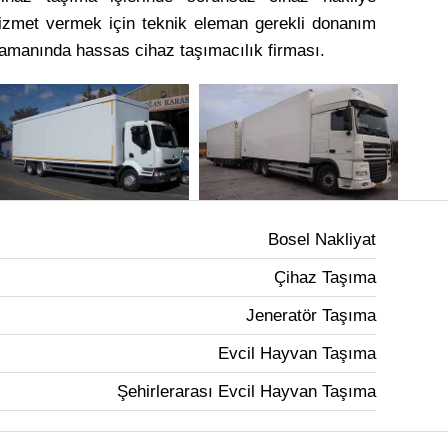
izmet vermek için teknik eleman gerekli donanım
amanında hassas cihaz taşımacılık firması.
Bosel Nakliyat
Çihaz Taşıma
Jeneratör Taşıma
Evcil Hayvan Taşıma
Şehirlerarası Evcil Hayvan Taşıma