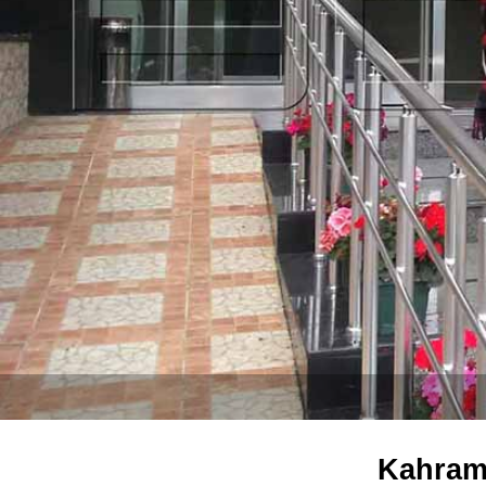
Kahrama