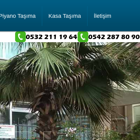
Piyano Taşıma
Kasa Taşıma
İletişim