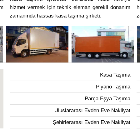
ım
hizmet vermek için teknik eleman gerekli donanım
h
zamanında hassas kasa taşıma şirketi.
z
Kasa Taşıma
Piyano Taşıma
Parça Eşya Taşıma
Uluslararası Evden Eve Nakliyat
Şehirlerarası Evden Eve Nakliyat