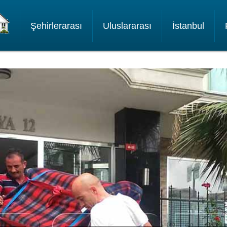
Şehirlerarası
Uluslararası
İstanbul