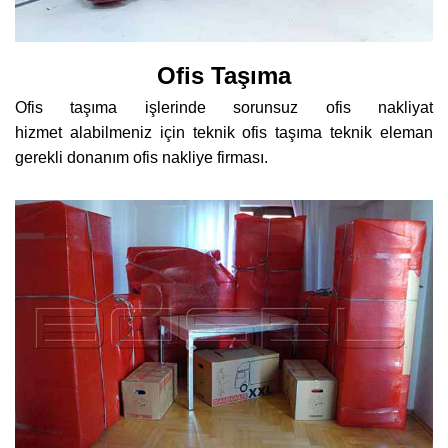
Ofis Taşıma
Ofis taşıma işlerinde sorunsuz ofis nakliyat
hizmet alabilmeniz için teknik ofis taşıma teknik eleman
gerekli donanım ofis nakliye firması.