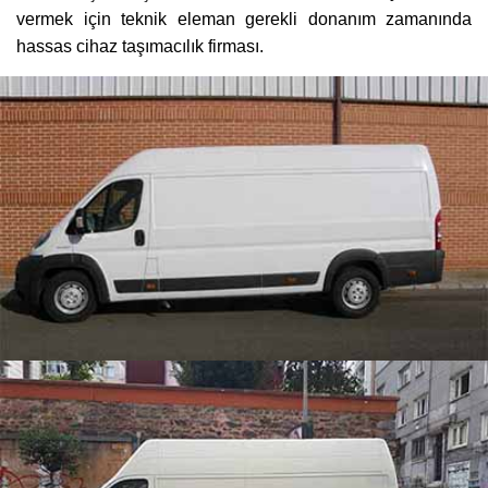
vermek için teknik eleman gerekli donanım zamanında
hassas cihaz taşımacılık firması.