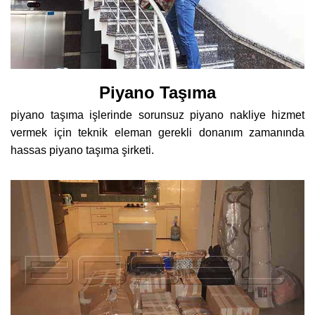
Piyano Taşıma
piyano taşıma işlerinde sorunsuz piyano nakliye hizmet
vermek için teknik eleman gerekli donanım zamanında
hassas piyano taşıma şirketi.