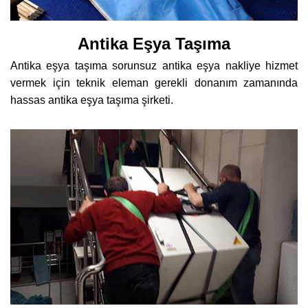
Antika Eşya Taşıma
Antika eşya taşıma sorunsuz antika eşya nakliye hizmet
vermek için teknik eleman gerekli donanım zamanında
hassas antika eşya taşıma şirketi.