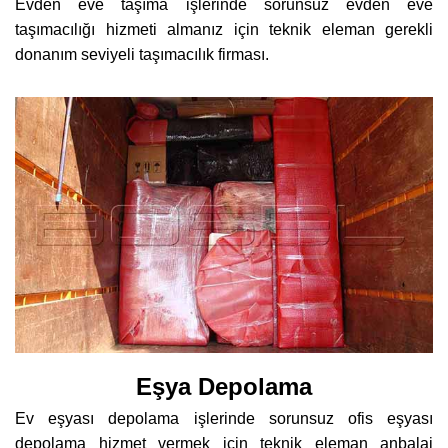
Evden eve taşıma işlerinde sorunsuz evden eve
taşımacılığı hizmeti almanız için teknik eleman gerekli
donanım seviyeli taşımacılık firması.
Eşya Depolama
Ev eşyası depolama işlerinde sorunsuz ofis eşyası
depolama hizmet vermek için teknik eleman anbalaj