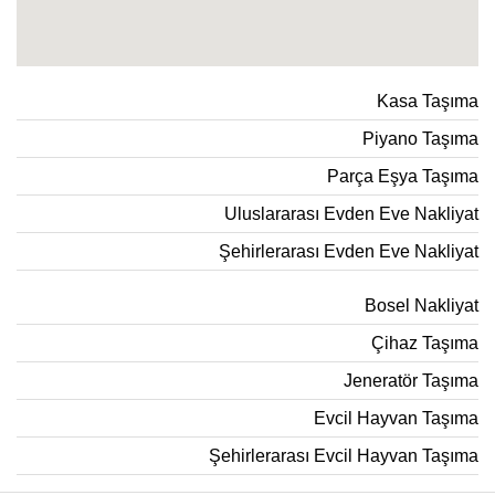
Kasa Taşıma
Piyano Taşıma
Parça Eşya Taşıma
Uluslararası Evden Eve Nakliyat
Şehirlerarası Evden Eve Nakliyat
Bosel Nakliyat
Çihaz Taşıma
Jeneratör Taşıma
Evcil Hayvan Taşıma
Şehirlerarası Evcil Hayvan Taşıma