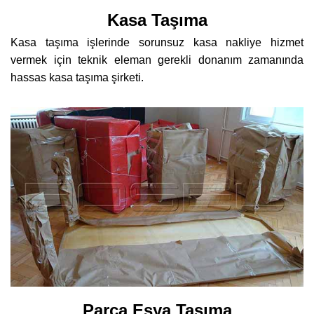
Kasa Taşıma
Kasa taşıma işlerinde sorunsuz kasa nakliye hizmet
vermek için teknik eleman gerekli donanım zamanında
hassas kasa taşıma şirketi.
Parça Eşya Taşıma