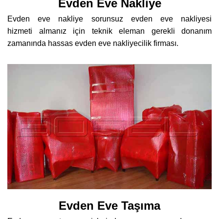
Evden Eve Nakliye
Evden eve nakliye sorunsuz evden eve nakliyesi
hizmeti almanız için teknik eleman gerekli donanım
zamanında hassas evden eve nakliyecilik firması.
Evden Eve Taşıma