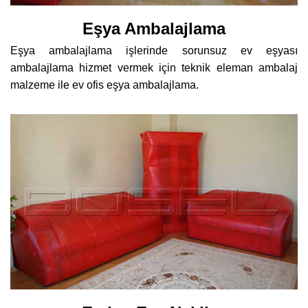
Eşya Ambalajlama
Eşya ambalajlama işlerinde sorunsuz ev eşyası
ambalajlama hizmet vermek için teknik eleman ambalaj
malzeme ile ev ofis eşya ambalajlama.