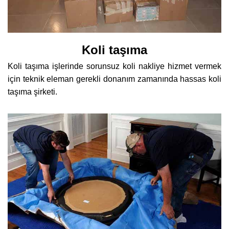
Koli taşıma
Koli taşıma işlerinde sorunsuz koli nakliye hizmet vermek
için teknik eleman gerekli donanım zamanında hassas koli
taşıma şirketi.