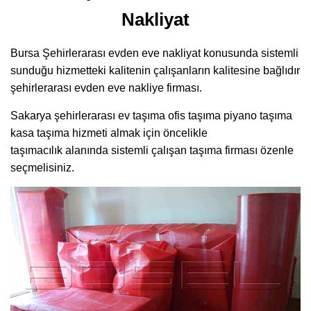
Nakliyat
Bursa Şehirlerarası evden eve nakliyat konusunda sistemli
sunduğu hizmetteki kalitenin çalışanların kalitesine bağlıdır
şehirlerarası evden eve nakliye firması.
Sakarya şehirlerarası ev taşıma ofis taşıma piyano taşıma
kasa taşıma hizmeti almak için öncelikle
taşımacılık alanında sistemli çalışan taşıma firması özenle
seçmelisiniz.