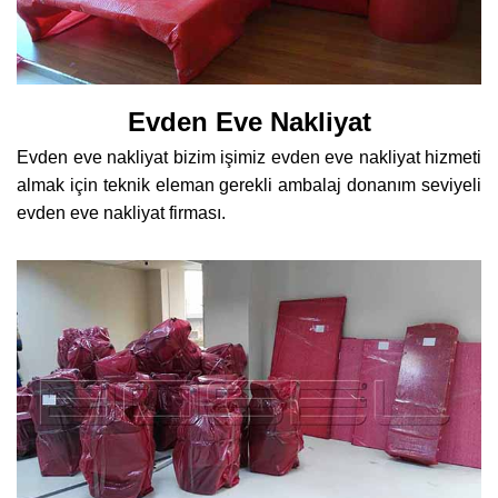
Evden Eve Nakliyat
Evden eve nakliyat bizim işimiz evden eve nakliyat hizmeti
almak için teknik eleman gerekli ambalaj donanım seviyeli
evden eve nakliyat firması.