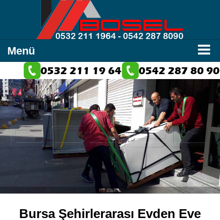
Menü
Bursa Şehirlerarası Evden Eve