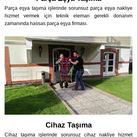
Parça eşya taşıma işlerinde sorunsuz parça eşya nakliye
hizmet vermek için teknik eleman gerekli donanım
zamanında hassas parça eşya firması.
Cihaz Taşıma
Cihaz taşıma işlerinde sorunsuz cihaz nakliye hizmet