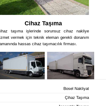
Cihaz Taşıma
ihaz taşıma işlerinde sorunsuz cihaz nakliye
izmet vermek için teknik eleman gerekli donanım
amanında hassas cihaz taşımacılık firması.
Bosel Nakliyat
Çihaz Taşıma