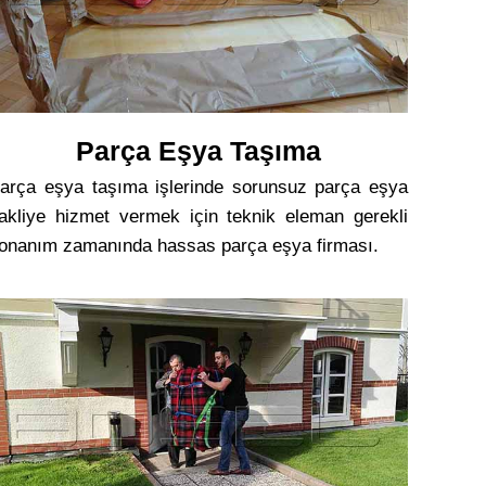
Parça Eşya Taşıma
arça eşya taşıma işlerinde sorunsuz parça eşya
akliye hizmet vermek için teknik eleman gerekli
onanım zamanında hassas parça eşya firması.