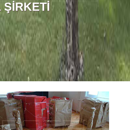
 ŞİRKETİ