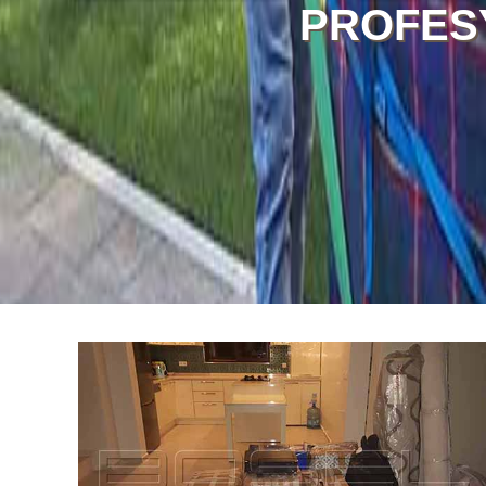
PROFESY