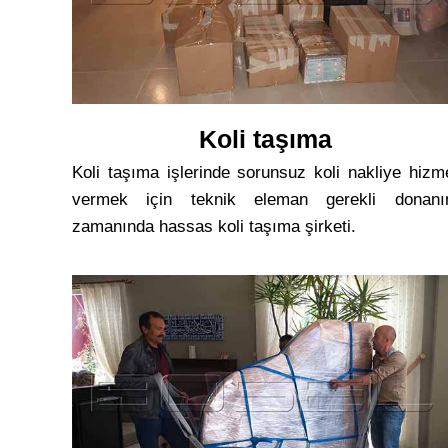
Koli taşıma
Koli taşıma işlerinde sorunsuz koli nakliye hizm
vermek için teknik eleman gerekli donan
zamanında hassas koli taşıma şirketi.