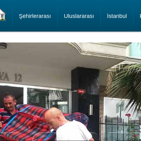
Şehirlerarası
Uluslararası
İstanbul