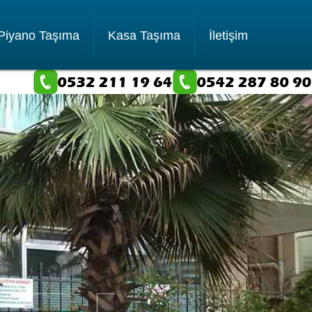
Piyano Taşıma
Kasa Taşıma
İletişim