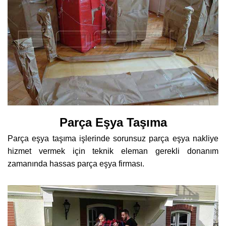
Parça Eşya Taşıma
Parça eşya taşıma işlerinde sorunsuz parça eşya nakliye
hizmet vermek için teknik eleman gerekli donanım
zamanında hassas parça eşya firması.