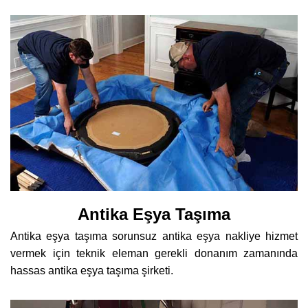
Antika Eşya Taşıma
Antika eşya taşıma sorunsuz antika eşya nakliye hizmet
vermek için teknik eleman gerekli donanım zamanında
hassas antika eşya taşıma şirketi.