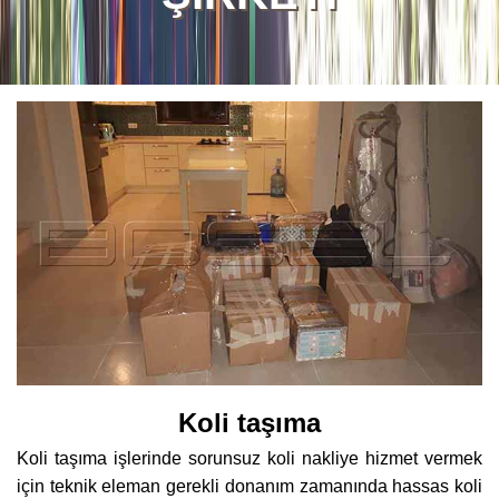
Koli taşıma
Koli taşıma işlerinde sorunsuz koli nakliye hizmet vermek
için teknik eleman gerekli donanım zamanında hassas koli