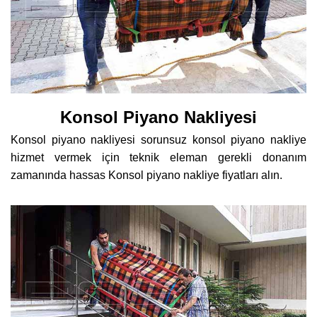
Konsol Piyano Nakliyesi
Konsol piyano nakliyesi sorunsuz konsol piyano nakliye
hizmet vermek için teknik eleman gerekli donanım
zamanında hassas Konsol piyano nakliye fiyatları alın.