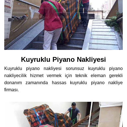
Kuyruklu Piyano Nakliyesi
Kuyruklu piyano nakliyesi sorunsuz kuyruklu piyano
nakliyecilik hizmet vermek için teknik eleman gerekli
donanım zamanında hassas kuyruklu piyano nakliye
firması.