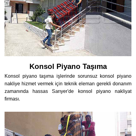
Konsol Piyano Taşıma
Konsol piyano taşıma işlerinde sorunsuz konsol piyano
nakliye hizmet vermek için teknik eleman gerekli donanım
zamanında hassas Sarıyer'de konsol piyano nakliyat
firması.