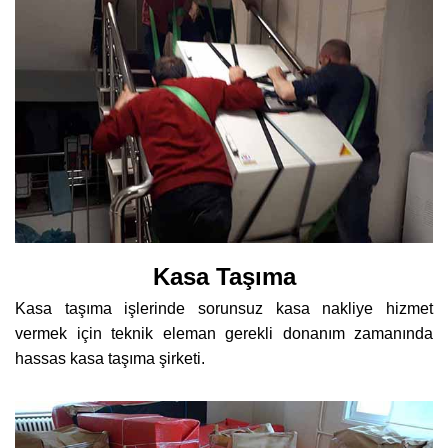
Kasa Taşıma
Kasa taşıma işlerinde sorunsuz kasa nakliye hizmet
vermek için teknik eleman gerekli donanım zamanında
hassas kasa taşıma şirketi.