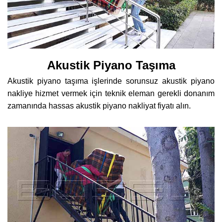
Akustik Piyano Taşıma
Akustik piyano taşıma işlerinde sorunsuz akustik piyano
nakliye hizmet vermek için teknik eleman gerekli donanım
zamanında hassas akustik piyano nakliyat fiyatı alın.