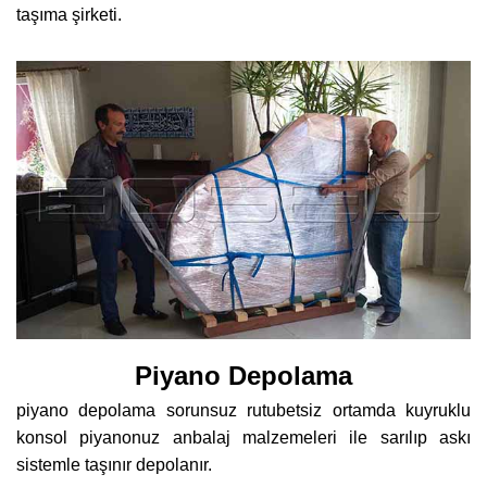
taşıma şirketi.
Piyano Depolama
piyano depolama sorunsuz rutubetsiz ortamda kuyruklu
konsol piyanonuz anbalaj malzemeleri ile sarılıp askı
sistemle taşınır depolanır.