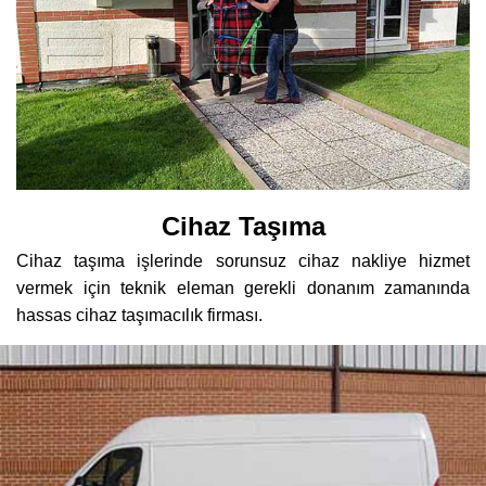
Cihaz Taşıma
Cihaz taşıma işlerinde sorunsuz cihaz nakliye hizmet
vermek için teknik eleman gerekli donanım zamanında
hassas cihaz taşımacılık firması.