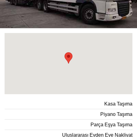
Kasa Taşıma
Piyano Taşıma
Parça Eşya Taşıma
Uluslararası Evden Eve Nakliyat