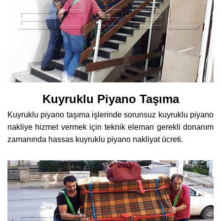
Kuyruklu Piyano Taşıma
Kuyruklu piyano taşıma işlerinde sorunsuz kuyruklu piyano
nakliye hizmet vermek için teknik eleman gerekli donanım
zamanında hassas kuyruklu piyano nakliyat ücreti.