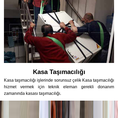
Kasa Taşımacılığı
Kasa taşımacılığı işlerinde sorunsuz çelik Kasa taşımacılığı
hizmet vermek için teknik eleman gerekli donanım
zamanında kasası taşımacılığı.