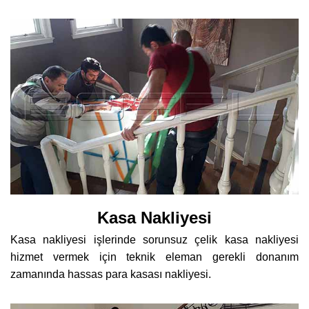
Kasa Nakliyesi
Kasa nakliyesi işlerinde sorunsuz çelik kasa nakliyesi
hizmet vermek için teknik eleman gerekli donanım
zamanında hassas para kasası nakliyesi.