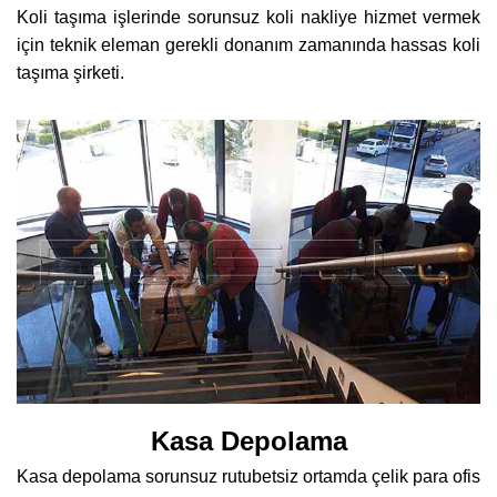
Koli taşıma işlerinde sorunsuz koli nakliye hizmet vermek
için teknik eleman gerekli donanım zamanında hassas koli
taşıma şirketi.
Kasa Depolama
Kasa depolama sorunsuz rutubetsiz ortamda çelik para ofis