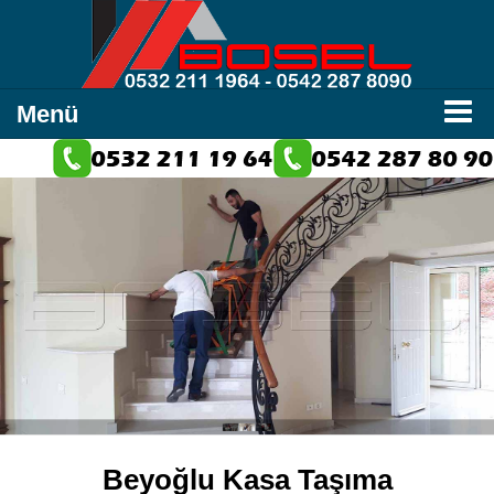
Menü
Beyoğlu Kasa Taşıma