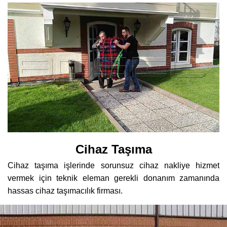
Cihaz Taşıma
Cihaz taşıma işlerinde sorunsuz cihaz nakliye hizmet
vermek için teknik eleman gerekli donanım zamanında
hassas cihaz taşımacılık firması.