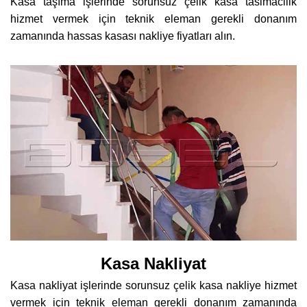
Kasa taşıma işlerinde sorunsuz çelik kasa tasimacilik
hizmet vermek için teknik eleman gerekli donanım
zamanında hassas kasası nakliye fiyatları alın.
Kasa Nakliyat
Kasa nakliyat işlerinde sorunsuz çelik kasa nakliye hizmet
vermek için teknik eleman gerekli donanım zamanında