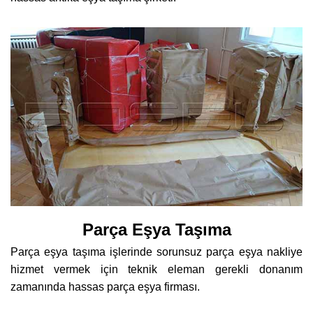
Parça Eşya Taşıma
Parça eşya taşıma işlerinde sorunsuz parça eşya nakliye
hizmet vermek için teknik eleman gerekli donanım
zamanında hassas parça eşya firması.