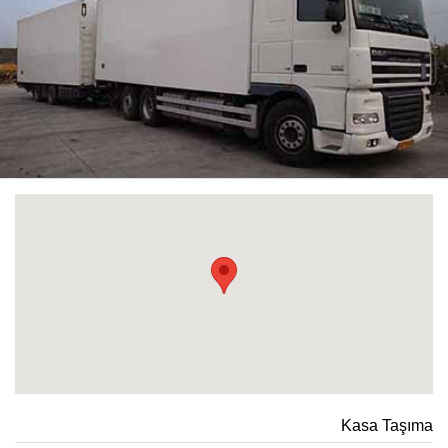
Kasa Taşıma