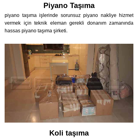
Piyano Taşıma
piyano taşıma işlerinde sorunsuz piyano nakliye hizmet
vermek için teknik eleman gerekli donanım zamanında
hassas piyano taşıma şirketi.
Koli taşıma