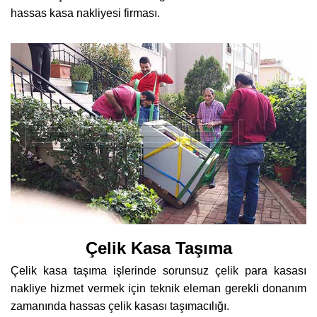
hassas kasa nakliyesi firması.
Çelik Kasa Taşıma
Çelik kasa taşıma işlerinde sorunsuz çelik para kasası
nakliye hizmet vermek için teknik eleman gerekli donanım
zamanında hassas çelik kasası taşımacılığı.